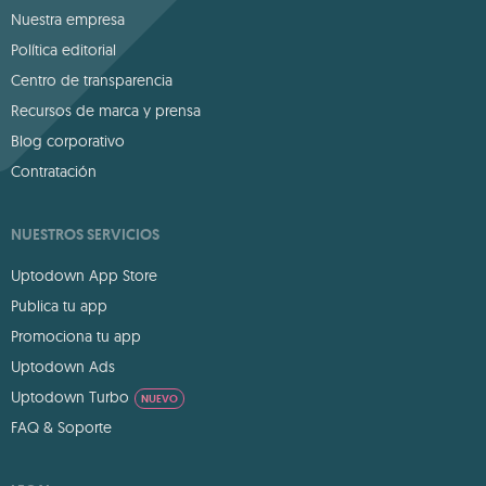
Nuestra empresa
Política editorial
Centro de transparencia
Recursos de marca y prensa
Blog corporativo
Contratación
NUESTROS SERVICIOS
Uptodown App Store
Publica tu app
Promociona tu app
Uptodown Ads
Uptodown Turbo
NUEVO
FAQ & Soporte