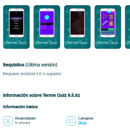
Requisitos
(Última versión)
Requiere Android 5.0 o superior
Información sobre Terme Quiz 9.5.6z
Información básica
Desarrollador
Categoría
fri ahmed
Otros